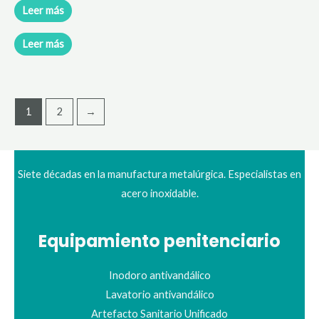
en
Leer más
0
de
5
Leer más
1
2
→
Siete décadas en la manufactura metalúrgica. Especialistas en
acero inoxidable.
Equipamiento penitenciario
Inodoro antivandálico
Lavatorio antivandálico
Artefacto Sanitario Unificado