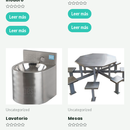
Inodoro
Valorado
Valorado
en
Leer más
en
0
Leer más
0
de
de
5
5
Leer más
Leer más
Uncategorized
Uncategorized
Lavatorio
Mesas