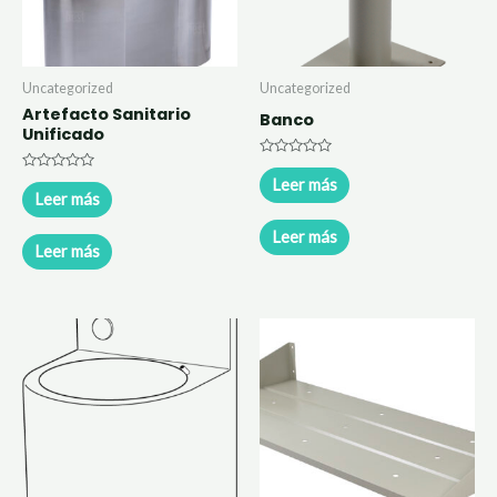
Uncategorized
Uncategorized
Artefacto Sanitario
Banco
Unificado
Valorado
en
Valorado
Leer más
0
en
Leer más
de
0
5
de
5
Leer más
Leer más