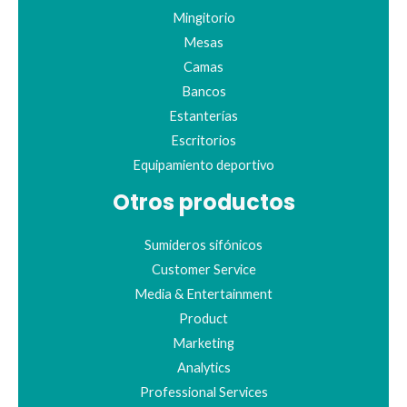
Mingitorio
Mesas
Camas
Bancos
Estanterías
Escritorios
Equipamiento deportivo
Otros productos
Sumideros sifónicos
Customer Service
Media & Entertainment
Product
Marketing
Analytics
Professional Services