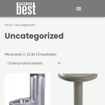
Ir
al
contenido
Inicio
/ Uncategorized
Uncategorized
Mostrando 1–12 de 13 resultados