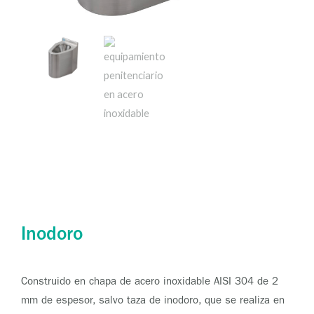
Inodoro
Construido en chapa de acero inoxidable AISI 304 de 2
mm de espesor, salvo taza de inodoro, que se realiza en