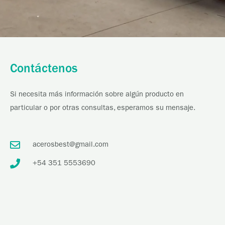
Contáctenos
Si necesita más información sobre algún producto en
particular o por otras consultas, esperamos su mensaje.
acerosbest@gmail.com
+54 351 5553690