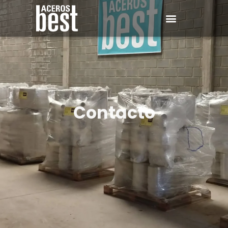
Contacto