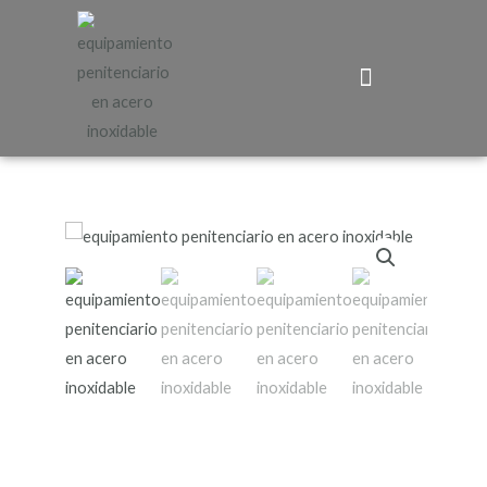
Equipamiento Penitenciario